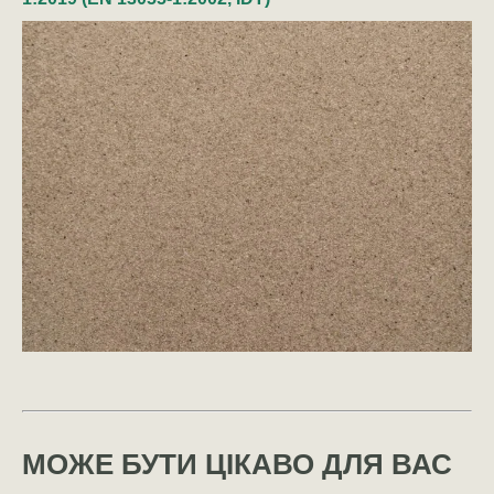
МОЖЕ БУТИ ЦІКАВО ДЛЯ ВАС