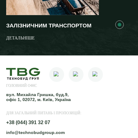
ЗАЛІЗНИЧНИМ ТРАНСПОРТОМ
ДЕТАЛЬНІШЕ
ГОЛОВНИЙ ОФІС
вул. Михайла Гришка, буд.9,
офіс 1, 02072, м. Київ, Україна
ДЛЯ ЗАГАЛЬНИЙ ПИТАНЬ І ПРОПОЗИЦІЙ:
+38 (044) 391 32 07
info@technobudgroup.com