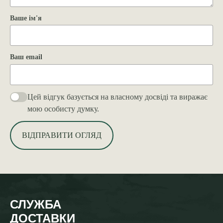
Ваше ім'я
Ваш email
Цей відгук базується на власному досвіді та виражає
мою особисту думку.
ВІДПРАВИТИ ОГЛЯД
СЛУЖБА
ДОСТАВКИ