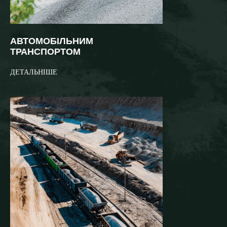
АВТОМОБІЛЬНИМ
ТРАНСПОРТОМ
ДЕТАЛЬНІШЕ