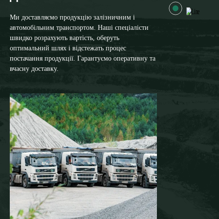
Ми доставляємо продукцію залізничним і
автомобільним транспортом. Наші спеціалісти
швидко розрахують вартість, оберуть
оптимальний шлях і відстежать процес
постачання продукції. Гарантуємо оперативну та
вчасну доставку.