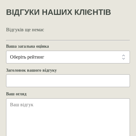
ВІДГУКИ НАШИХ КЛІЄНТІВ
Відгуків ще немає
Ваша загальна оцінка
Заголовок вашого відгуку
Ваш огляд