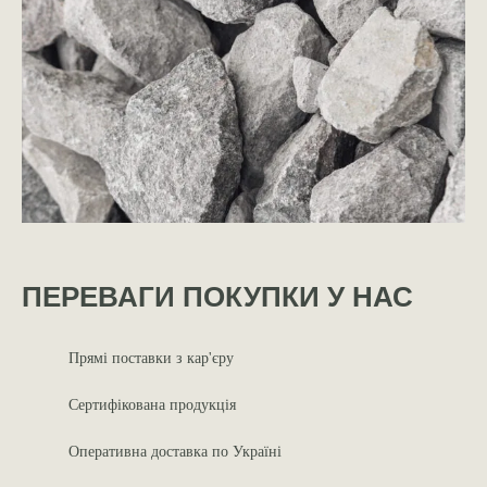
ПЕРЕВАГИ ПОКУПКИ У НАС
Прямі поставки з кар'єру
Сертифікована продукція
Оперативна доставка по Україні