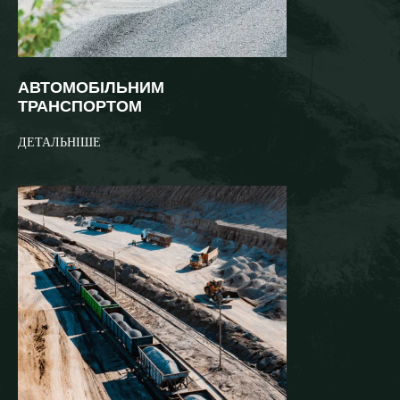
АВТОМОБІЛЬНИМ
ТРАНСПОРТОМ
ДЕТАЛЬНІШЕ