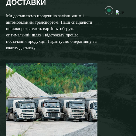
ДОСТАВКИ
Ми доставляємо продукцію залізничним і
автомобільним транспортом. Наші спеціалісти
швидко розрахують вартість, оберуть
оптимальний шлях і відстежать процес
постачання продукції. Гарантуємо оперативну та
вчасну доставку.