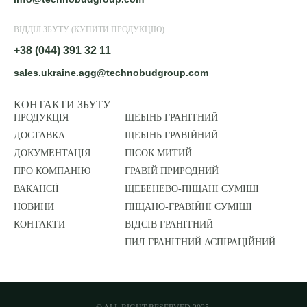
ВІДДІЛ ЗБУТУ (КУПИТИ ПРОДУКЦІЮ)
+38 (044) 391 32 11
sales.ukraine.agg@technobudgroup.com
КОНТАКТИ ЗБУТУ
ПРОДУКЦІЯ
ЩЕБІНЬ ГРАНІТНИЙ
ДОСТАВКА
ЩЕБІНЬ ГРАВІЙНИЙ
ДОКУМЕНТАЦІЯ
ПІСОК МИТИЙ
ПРО КОМПАНІЮ
ГРАВІЙ ПРИРОДНИЙ
ВАКАНСІЇ
ЩЕБЕНЕВО-ПІЩАНІ СУМІШІ
НОВИНИ
ПІЩАНО-ГРАВІЙНІ СУМІШІ
КОНТАКТИ
ВІДСІВ ГРАНІТНИЙ
ПИЛ ГРАНІТНИЙ АСПІРАЦІЙНИЙ