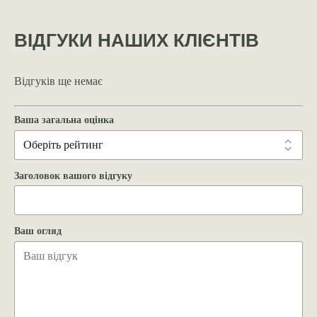
ВІДГУКИ НАШИХ КЛІЄНТІВ
Відгуків ще немає
Ваша загальна оцінка
Заголовок вашого відгуку
Ваш огляд