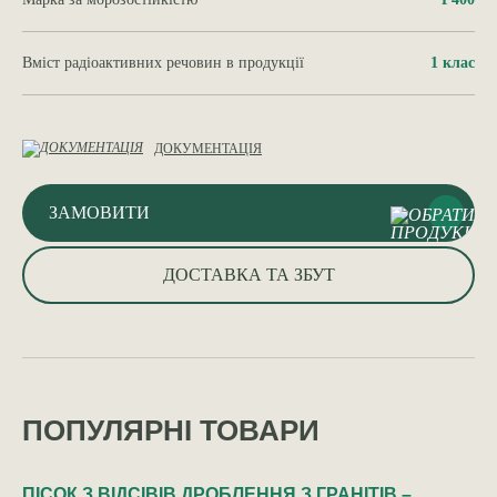
Вміст радіоактивних речовин в продукції
1 клас
ДОКУМЕНТАЦІЯ
ЗАМОВИТИ
ДОСТАВКА ТА ЗБУТ
ПОПУЛЯРНІ ТОВАРИ
ПІСОК З ВІДСІВІВ ДРОБЛЕННЯ З ГРАНІТІВ –